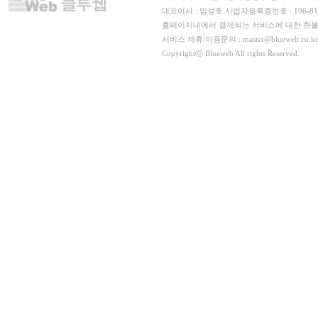
대표이사 : 임성호 사업자등록증번호 : 106-8
홈페이지내에서 결제되는 서비스에 대한 환불,
서비스 제휴/이용문의 : master@blueweb.co.kr
Copyrightⓒ Blueweb All rights Reserved.