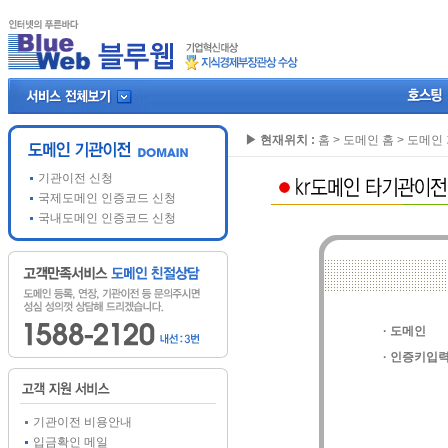
▶ 현재위치 :
홈
>
도메인 홈
> 도메인
기관이전 신청
국제도메인 인증코드 신청
국내도메인 인증코드 신청
· 도메인
· 인증키입
기관이전 비용안내
입금확인 메일