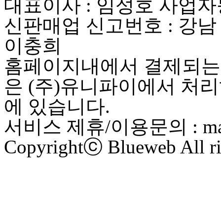
대표이사 : 임성호 사업자등록
신판매업 신고번호 : 강남
이충희
홈페이지내에서 결제되는 
은 (주)유니파이에서 처리
에 있습니다.
서비스 제휴/이용문의 : maste
Copyrightⓒ Blueweb All ri