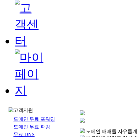
도메인 무료 포워딩
도메인 무료 파킹
도메인 매매를 자유롭게 
무료 DNS