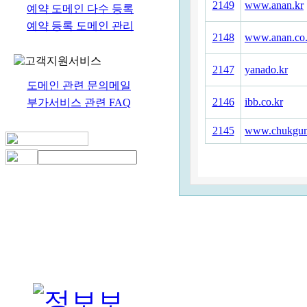
2149
www.anan.kr
예약 도메인 다수 등록
예약 등록 도메인 관리
2148
www.anan.co.
2147
yanado.kr
도메인 관련 문의메일
2146
ibb.co.kr
부가서비스 관련 FAQ
2145
www.chukgum