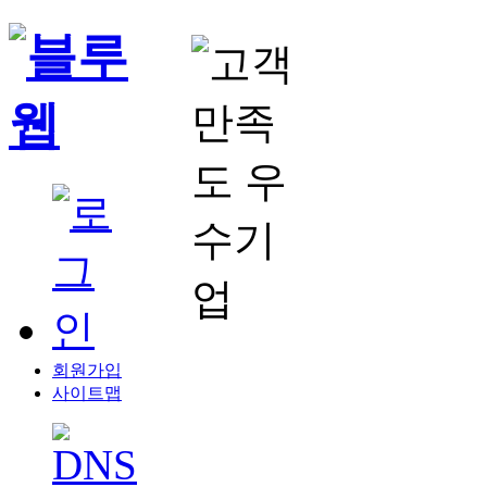
회원가입
사이트맵