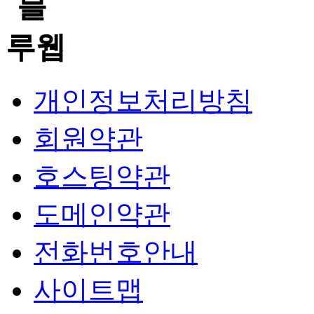
개인정보처리방침
회원약관
호스팅약관
도메인약관
전화번호안내
사이트맵