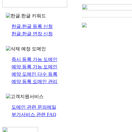
한글.한글 등록 신청
한글.한글 연장 신청
즉시 등록 가능 도메인
예약 등록 가능 도메인
예약 도메인 다수 등록
예약 등록 도메인 관리
도메인 관련 문의메일
부가서비스 관련 FAQ