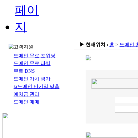
▶ 현재위치 :
홈
>
도메인 
도메인 무료 포워딩
도메인 무료 파킹
무료 DNS
도메인 가치 평가
kr도메인 만기일 맞춤
예치금 관리
도메인 매매